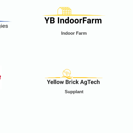
Indoor Farm
Supplant