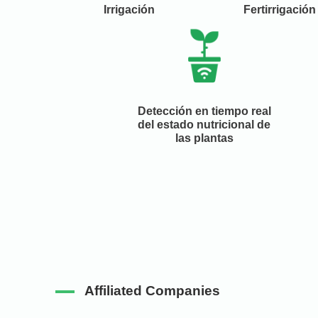
Irrigación
Fertirrigación
Detección en tiempo real
del estado nutricional de
las plantas
Affiliated Companies