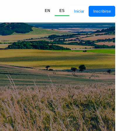
EN
ES
Iniciar
Inscribirse