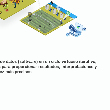
e datos (software) en un ciclo virtuoso iterativo,
 para proporcionar resultados, interpretaciones y
ez más precisos.