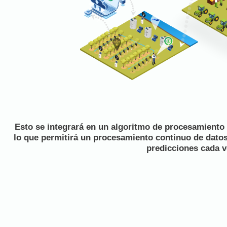
Esto se integrará en un algoritmo de procesamiento d
lo que permitirá un procesamiento continuo de datos
predicciones cada v