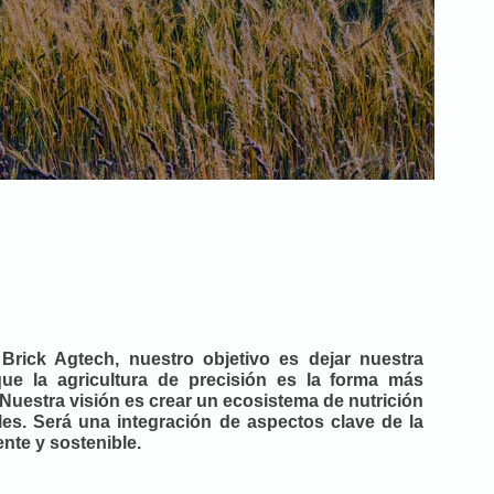
Brick Agtech, nuestro objetivo es dejar nuestra
e la agricultura de precisión es la forma más
 Nuestra visión es crear un ecosistema de nutrición
es. Será una integración de aspectos clave de la
ente y sostenible.